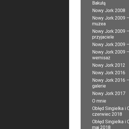
Bakułą
Nowy Jork 2008
Nowy Jork 2009 
muzea
Nowy Jork 2009 
przyjaciele
Nowy Jork 2009 – 
Nowy Jork 2009 
wernisaż
Nowy Jork 2012
Nowy Jork 2016
Nowy Jork 2016 
galerie
Nowy Jork 2017
O mnie
Obłęd Singielka i 
czerwiec 2018
Obłęd Singielka i 
maj 2018