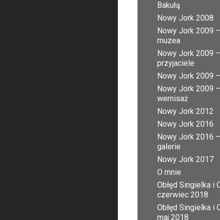
Bakułą
Nowy Jork 2008
Nowy Jork 2009 
muzea
Nowy Jork 2009 
przyjaciele
Nowy Jork 2009 – 
Nowy Jork 2009 
wernisaż
Nowy Jork 2012
Nowy Jork 2016
Nowy Jork 2016 
galerie
Nowy Jork 2017
O mnie
Obłęd Singielka i 
czerwiec 2018
Obłęd Singielka i 
maj 2018