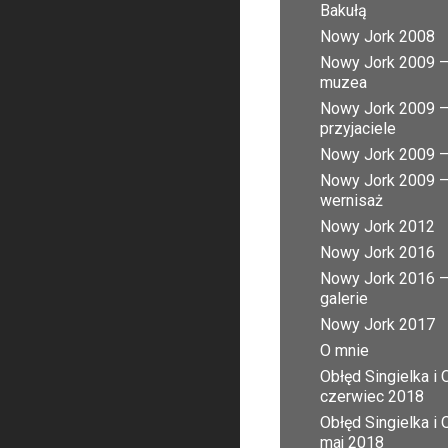
Bakułą
Nowy Jork 2008
Nowy Jork 2009 
muzea
Nowy Jork 2009 
przyjaciele
Nowy Jork 2009 – 
Nowy Jork 2009 
wernisaż
Nowy Jork 2012
Nowy Jork 2016
Nowy Jork 2016 
galerie
Nowy Jork 2017
O mnie
Obłęd Singielka i 
czerwiec 2018
Obłęd Singielka i 
maj 2018