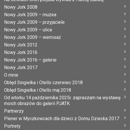
Nowy Jork 2008
Nowy Jork 2009 – muzea
Nowy Jork 2009 – przyjaciele
Nowy Jork 2009 – ulica
Nowy Jork 2009 – wernisaż
Nowy Jork 2012
Nowy Jork 2016
Nowy Jork 2016 – galerie
Nowy Jork 2017
O mnie
Obłęd Singielka i Otello czerwiec 2018
Obłęd Singielka i Otello maj 2018
Od wtorku 14 października 2025r. zapraszam na wystawę
moich obrazów do galerii PJATK
Partnerzy
Plener w Myczkowcach dla dzieci z Domu Dziecka 2017
Portrety