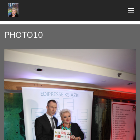
PHOTO10