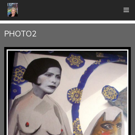
PHOTO2