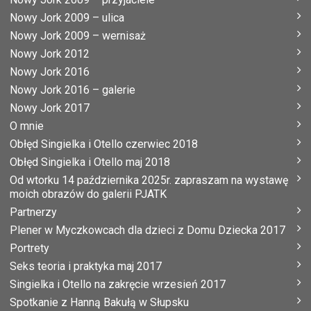
Nowy Jork 2009 – ulica
Nowy Jork 2009 – wernisaż
Nowy Jork 2012
Nowy Jork 2016
Nowy Jork 2016 – galerie
Nowy Jork 2017
O mnie
Obłęd Singielka i Otello czerwiec 2018
Obłęd Singielka i Otello maj 2018
Od wtorku 14 października 2025r. zapraszam na wystawę
moich obrazów do galerii PJATK
Partnerzy
Plener w Myczkowcach dla dzieci z Domu Dziecka 2017
Portrety
Seks teoria i praktyka maj 2017
Singielka i Otello na zakręcie wrzesień 2017
Spotkanie z Hanną Bakułą w Słupsku