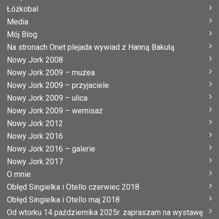
Łóżkobal
Media
Mój Blog
Na stronach Onet plejada wywiad z Hanną Bakułą
Nowy Jork 2008
Nowy Jork 2009 – muzea
Nowy Jork 2009 – przyjaciele
Nowy Jork 2009 – ulica
Nowy Jork 2009 – wernisaż
Nowy Jork 2012
Nowy Jork 2016
Nowy Jork 2016 – galerie
Nowy Jork 2017
O mnie
Obłęd Singielka i Otello czerwiec 2018
Obłęd Singielka i Otello maj 2018
Od wtorku 14 października 2025r. zapraszam na wystawę