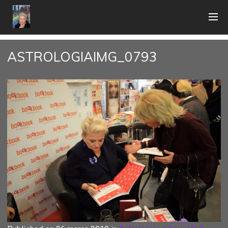
ASTROLOGIAIMG_0793