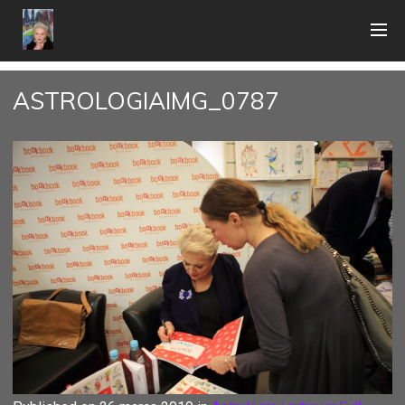
ASTROLOGIAIMG_0787