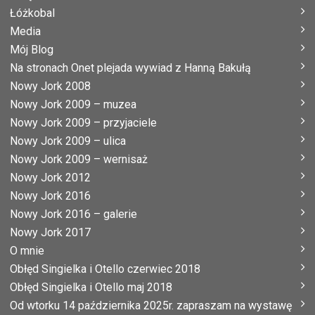
Łóżkobal
Media
Mój Blog
Na stronach Onet plejada wywiad z Hanną Bakułą
Nowy Jork 2008
Nowy Jork 2009 – muzea
Nowy Jork 2009 – przyjaciele
Nowy Jork 2009 – ulica
Nowy Jork 2009 – wernisaż
Nowy Jork 2012
Nowy Jork 2016
Nowy Jork 2016 – galerie
Nowy Jork 2017
O mnie
Obłęd Singielka i Otello czerwiec 2018
Obłęd Singielka i Otello maj 2018
Od wtorku 14 października 2025r. zapraszam na wystawę