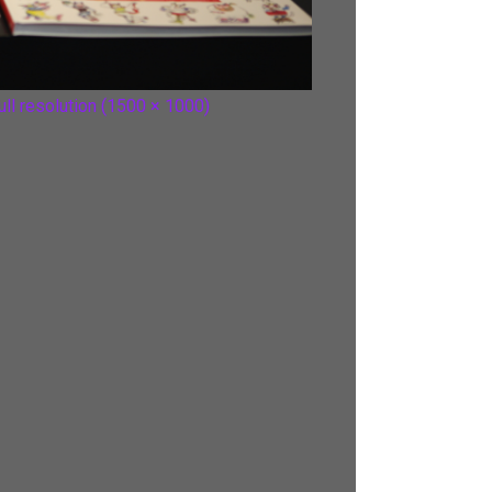
ull resolution (1500 × 1000)