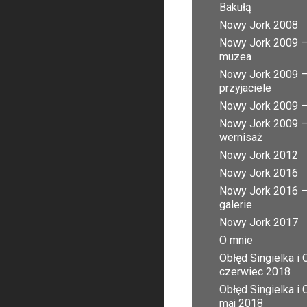
Bakułą
Nowy Jork 2008
Nowy Jork 2009 
muzea
Nowy Jork 2009 
przyjaciele
Nowy Jork 2009 – 
Nowy Jork 2009 
wernisaż
Nowy Jork 2012
Nowy Jork 2016
Nowy Jork 2016 
galerie
Nowy Jork 2017
O mnie
Obłęd Singielka i 
czerwiec 2018
Obłęd Singielka i 
maj 2018