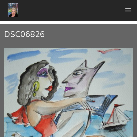
DSC06826