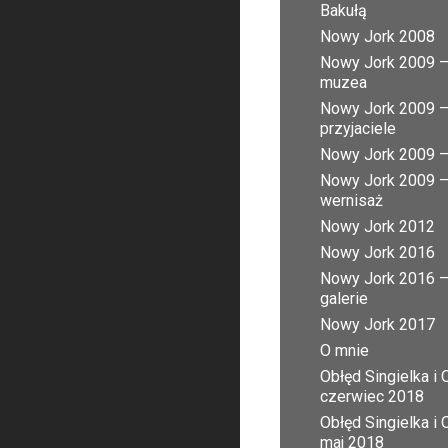
Bakułą
Nowy Jork 2008
Nowy Jork 2009 
muzea
Nowy Jork 2009 
przyjaciele
Nowy Jork 2009 – 
Nowy Jork 2009 
wernisaż
Nowy Jork 2012
Nowy Jork 2016
Nowy Jork 2016 
galerie
Nowy Jork 2017
O mnie
Obłęd Singielka i 
czerwiec 2018
Obłęd Singielka i 
maj 2018