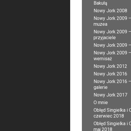
Bakułą
Nowy Jork 2008
Nowy Jork 2009 
muzea
Nowy Jork 2009 
przyjaciele
Nowy Jork 2009 – 
Nowy Jork 2009 
wernisaż
Nowy Jork 2012
Nowy Jork 2016
Nowy Jork 2016 
galerie
Nowy Jork 2017
O mnie
Obłęd Singielka i 
czerwiec 2018
Obłęd Singielka i 
maj 2018