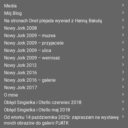
Media
Mój Blog
Na stronach Onet plejada wywiad z Hanną Bakułą
Nowy Jork 2008
Nowy Jork 2009 – muzea
Nowy Jork 2009 – przyjaciele
Nowy Jork 2009 – ulica
Nowy Jork 2009 – wernisaż
Nowy Jork 2012
Nowy Jork 2016
Nowy Jork 2016 – galerie
Nowy Jork 2017
O mnie
Obłęd Singielka i Otello czerwiec 2018
Obłęd Singielka i Otello maj 2018
Od wtorku 14 października 2025r. zapraszam na wystawę
moich obrazów do galerii PJATK