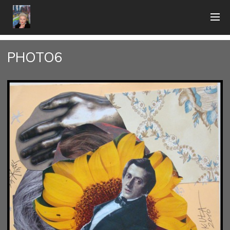
PHOTO6