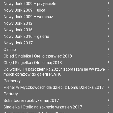
Nowy Jork 2009 – przyjaciele
Nowy Jork 2009 – ulica
Nowy Jork 2009 – wernisaż
Nowy Jork 2012
Nowy Jork 2016
Nowy Jork 2016 – galerie
Nowy Jork 2017
O mnie
Obłęd Singielka i Otello czerwiec 2018
Obłęd Singielka i Otello maj 2018
Od wtorku 14 października 2025r. zapraszam na wystawę
moich obrazów do galerii PJATK
Partnerzy
Plener w Myczkowcach dla dzieci z Domu Dziecka 2017
Portrety
Seks teoria i praktyka maj 2017
Singielka i Otello na zakręcie wrzesień 2017